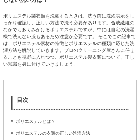
しない洗い方は？
ポリエステル製衣類を洗濯するときは、洗う前に洗濯表示をし
っかり確認し、正しい方法で洗う必要があります。合成繊維の
なかでも多くみかけるポリエステルですが、中には自宅の洗濯
機で洗えない服もあるため注意が必要です。 そこでこの記事で
は、ポリエステル素材の特徴とポリエステルの種類に応じた洗
濯方法を解説していきます。プロのクリーニング屋さんに任せ
ることも視野に入れつつ、ポリエステル製衣類について、正し
い知識を身に付けていきましょう。
目次
ポリエステルとは？
ポリエステルの衣類の正しい洗濯方法