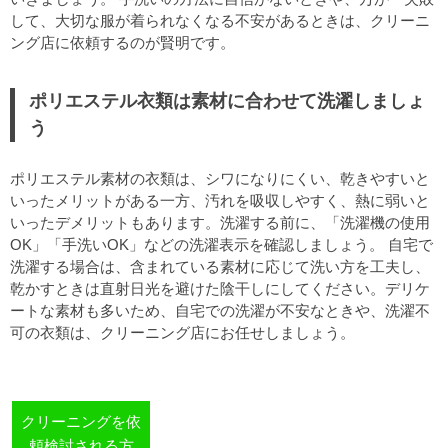
して、大切な服が着られなくなる不安があるときは、クリーニ
ング店に依頼するのが賢明です。
ポリエステル衣類は素材に合わせて洗濯しましょ
う
ポリエステル素材の衣類は、シワになりにくい、乾きやすいと
いったメリットがある一方、汚れを吸収しやすく、熱に弱いと
いったデメリットもあります。洗濯する前に、「洗濯機の使用
OK」「手洗いOK」などの洗濯表示を確認しましょう。 自宅で
洗濯する場合は、含まれている素材に応じて洗い方を工夫し、
乾かすときは直射日光を避けた陰干しにしてください。デリケ
ートな素材も多いため、自宅での洗濯が不安なときや、洗濯不
可の衣類は、クリーニング店にお任せしましょう。
クリーニングを依
頼検討される方