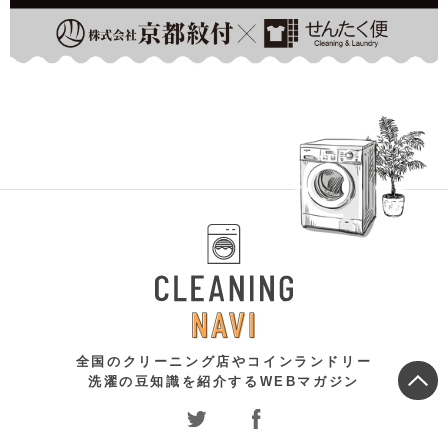
全国のクリーニング店やコインランドリー
洗濯の豆知識を紹介するWEBマガジン