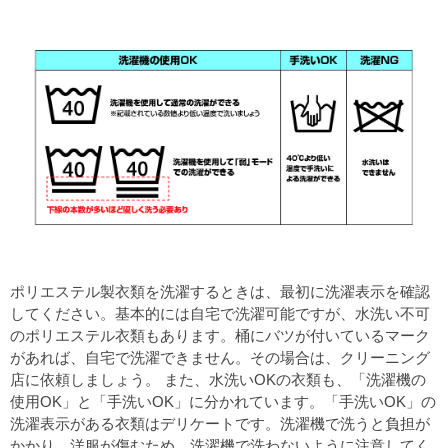
ポリエステル製衣類を洗濯するときは、最初に洗濯表示を確認
してください。基本的には自宅で洗濯可能ですが、水洗い不可
のポリエステル衣類もあります。桶にバツが付いているマーク
があれば、自宅で洗濯できません。その場合は、クリーニング
店に依頼しましょう。 また、水洗いOKの衣類も、「洗濯機の
使用OK」と「手洗いOK」に分かれています。「手洗いOK」の
洗濯表示がある衣類はデリケートです。洗濯機で洗うと負担が
かかり、洋服が傷むため、洗濯機で洗わないように注意してく