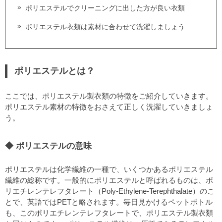
ポリエステルでクリーニングに出した方が良い衣類
ポリエステル衣類は素材に合わせて洗濯しましょう
ポリエステルとは？
ここでは、ポリエステル製衣類の特徴をご紹介していきます。
ポリエステル素材の特徴をおさえて正しく洗濯していきましょ
う。
ポリエステルの意味
ポリエステルは化学繊維の一種で、いくつかあるポリエステル
繊維の総称です。一般的にポリエステルと呼ばれるものは、ポ
リエチレンテレフタレート（Poly-Ethylene-Terephthalate）のこ
とで、英語ではPETと略されます。毎日見かけるペットボトル
も、このポリエチレンテレフタレートで、ポリエステル製衣類