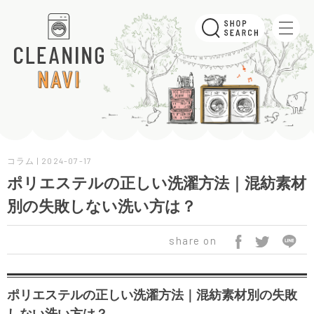
コラム | 2024-07-17
ポリエステルの正しい洗濯方法｜混紡素材
別の失敗しない洗い方は？
share on
ポリエステルの正しい洗濯方法｜混紡素材別の失敗