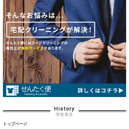
History
閲覧履歴
トップページ