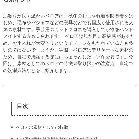
るポイント
肌触りが良く温かいベロアは、秋冬のおしゃれ着や防寒着をは
じめ、毛布やパジャマなどの寝具などでも幅広く使用される人
気の素材です。手芸用のカットクロスを購入して小物をハンド
メイドする方も見られます。 ベロアは見た目に高級感があるた
め、お手入れが大変そうというイメージをもたれている方も多
いのではないでしょうか。実際、ベロアはデリケートな素材の
ため、自宅で洗濯する際にはちょっとしたコツが必要です。今
回は、素材としてのベロアの特徴や取り扱いの注意点、自宅で
の洗濯方法などをご紹介します。
目次
ベロアの素材としての特徴