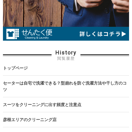
History
閲覧履歴
トップページ
セーターは自宅で洗濯できる？型崩れを防ぐ洗濯方法や干し方のコ
ツ
スーツをクリーニングに出す頻度と注意点
彦根エリアのクリーニング店