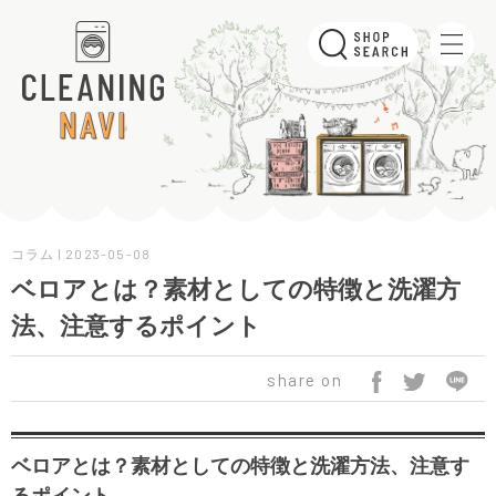
コラム | 2023-05-08
ベロアとは？素材としての特徴と洗濯方
法、注意するポイント
share on
ベロアとは？素材としての特徴と洗濯方法、注意す