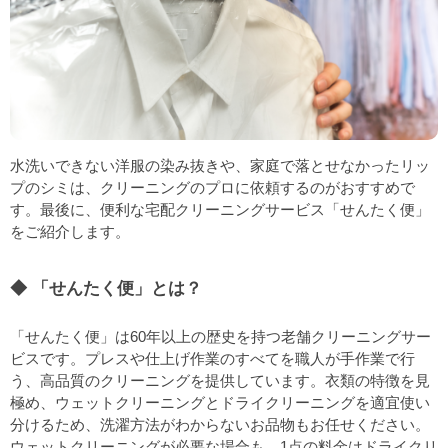
水洗いできない洋服の染み抜きや、家庭で落とせなかったリッ
プのシミは、クリーニングのプロに依頼するのがおすすめで
す。最後に、便利な宅配クリーニングサービス「せんたく便」
をご紹介します。
「せんたく便」とは？
「せんたく便」は60年以上の歴史を持つ老舗クリーニングサー
ビスです。プレスや仕上げ作業のすべてを職人が手作業で行
う、高品質のクリーニングを提供しています。衣類の特徴を見
極め、ウェットクリーニングとドライクリーニングを適宜使い
分けるため、洗濯方法がわからないお品物もお任せください。
ウェットクリーニングが必要な場合も、1点の料金はドライクリ