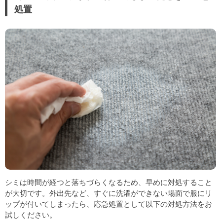
処置
シミは時間が経つと落ちづらくなるため、早めに対処すること
が大切です。外出先など、すぐに洗濯ができない場面で服にリ
ップが付いてしまったら、応急処置として以下の対処方法をお
試しください。