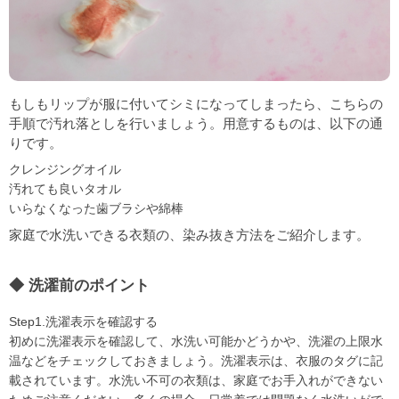
もしもリップが服に付いてシミになってしまったら、こちらの
手順で汚れ落としを行いましょう。用意するものは、以下の通
りです。
クレンジングオイル
汚れても良いタオル
いらなくなった歯ブラシや綿棒
家庭で水洗いできる衣類の、染み抜き方法をご紹介します。
洗濯前のポイント
Step1.洗濯表示を確認する
初めに洗濯表示を確認して、水洗い可能かどうかや、洗濯の上限水
温などをチェックしておきましょう。洗濯表示は、衣服のタグに記
載されています。水洗い不可の衣類は、家庭でお手入れができない