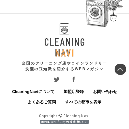
全国のクリーニング店やコインランドリー
洗濯の豆知識を紹介するWEBマガジン
CleaningNaviについて
加盟店登録
お問い合わせ
よくあるご質問
すべての都市を表示
Copyright
Cleaning.Navi
R125070041「R1もの補助 機‐１」