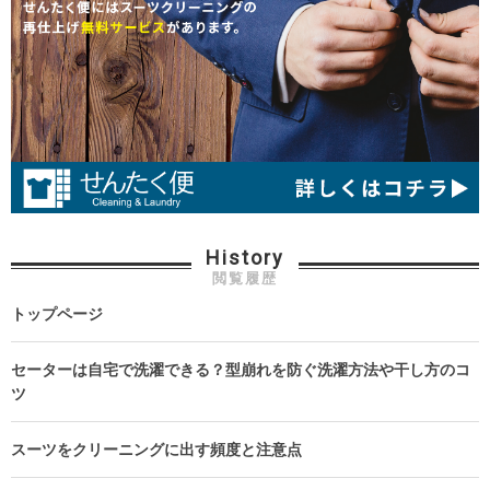
History
閲覧履歴
トップページ
セーターは自宅で洗濯できる？型崩れを防ぐ洗濯方法や干し方のコ
ツ
スーツをクリーニングに出す頻度と注意点